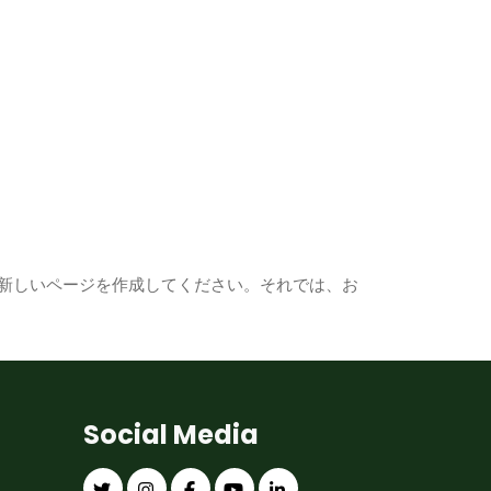
新しいページを作成してください。それでは、お
Social Media